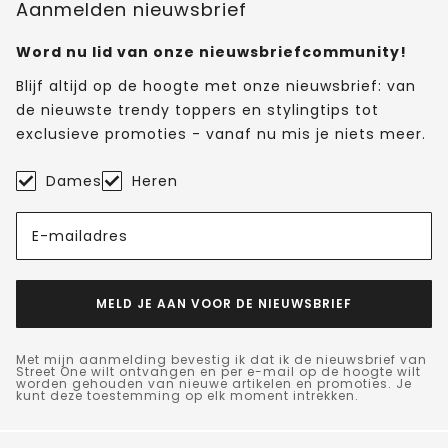
Aanmelden nieuwsbrief
Word nu lid van onze nieuwsbriefcommunity!
Blijf altijd op de hoogte met onze nieuwsbrief: van
de nieuwste trendy toppers en stylingtips tot
exclusieve promoties - vanaf nu mis je niets meer.
Dames
Heren
E-mailadres
MELD JE AAN VOOR DE NIEUWSBRIEF
Met mijn aanmelding bevestig ik dat ik de nieuwsbrief van
Street One wilt ontvangen en per e-mail op de hoogte wilt
worden gehouden van nieuwe artikelen en promoties. Je
kunt deze toestemming op elk moment intrekken.