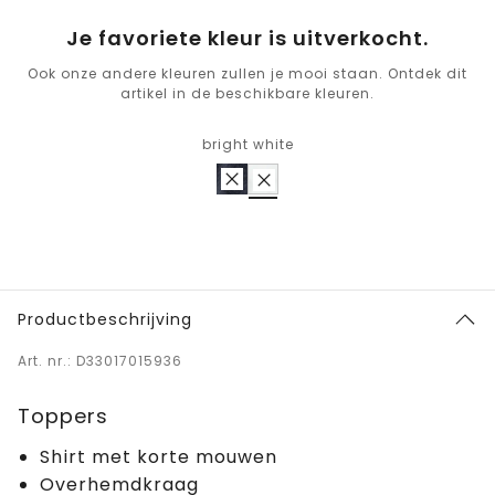
Je favoriete kleur is uitverkocht.
Ook onze andere kleuren zullen je mooi staan. Ontdek dit
artikel in de beschikbare kleuren.
bright white
Productbeschrijving
Art. nr.: D33017015936
Toppers
Shirt met korte mouwen
Overhemdkraag