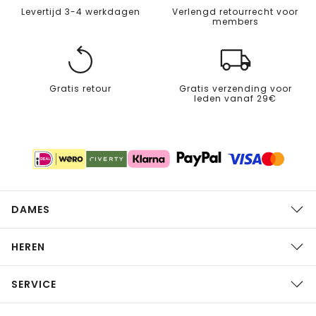
Levertijd 3-4 werkdagen
Verlengd retourrecht voor
members
Gratis retour
Gratis verzending voor
leden vanaf 29€
DAMES
HEREN
SERVICE