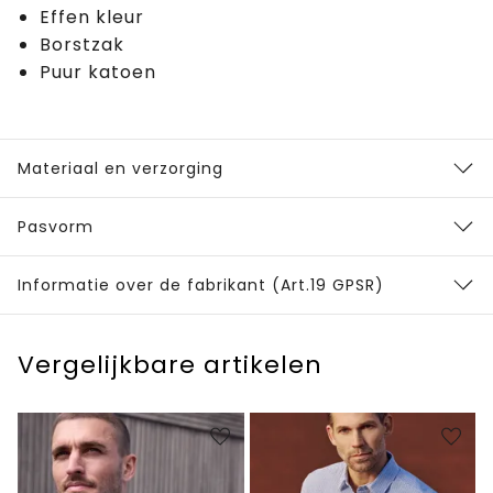
Effen kleur
Borstzak
Puur katoen
Materiaal en verzorging
Pasvorm
Informatie over de fabrikant (Art.19 GPSR)
Vergelijkbare artikelen