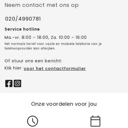
Neem contact met ons op
020/4990781
Service hotline
Ma.-vr. 8:00 – 18:00, Za. 10:00 – 16:00
Het normale tarief voor vaste en mobiele telefonie van je
telefoonprovider kan afwijken.
Of stuur ons een bericht:
Klik hier
voor het contactformulier
Onze voordelen voor jou