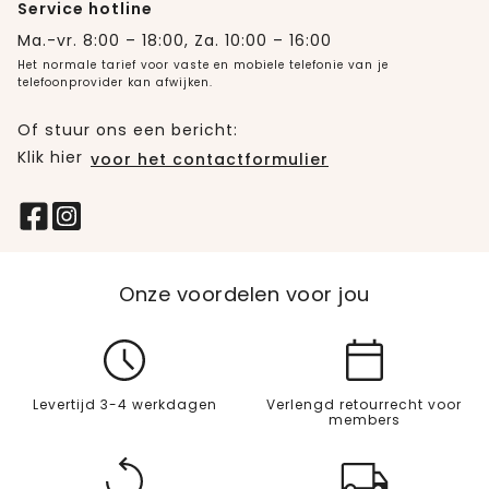
Service hotline
Ma.-vr. 8:00 – 18:00, Za. 10:00 – 16:00
Het normale tarief voor vaste en mobiele telefonie van je
telefoonprovider kan afwijken.
Of stuur ons een bericht:
Klik hier
voor het contactformulier
Onze voordelen voor jou
Levertijd 3-4 werkdagen
Verlengd retourrecht voor
members