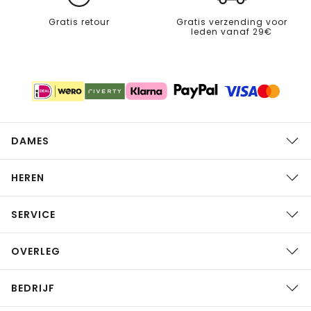
Gratis retour
Gratis verzending voor
leden vanaf 29€
DAMES
HEREN
SERVICE
OVERLEG
BEDRIJF