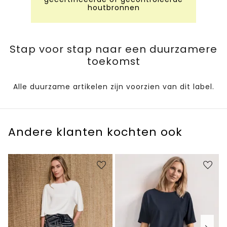
houtbronnen
Stap voor stap naar een duurzamere
toekomst
Alle duurzame artikelen zijn voorzien van dit label.
Andere klanten kochten ook