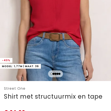
-40%
MODEL: 1,77M | MAAT: 36
Street One
Shirt met structuurmix en tape