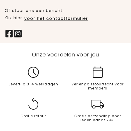
Of stuur ons een bericht:
Klik hier
voor het contactformulier
Onze voordelen voor jou
Levertijd 3-4 werkdagen
Verlengd retourrecht voor
members
Gratis retour
Gratis verzending voor
leden vanaf 29€