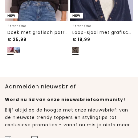
NEW
NEW
Street One
Street One
Doek met grafisch patroon
Loop-sjaal met grafisch patroon
€
25,99
€
19,99
Aanmelden nieuwsbrief
Word nu lid van onze nieuwsbriefcommunity!
Blijf altijd op de hoogte met onze nieuwsbrief: van
de nieuwste trendy toppers en stylingtips tot
exclusieve promoties - vanaf nu mis je niets meer.