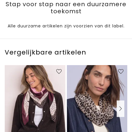
Stap voor stap naar een duurzamere
toekomst
Alle duurzame artikelen zijn voorzien van dit label.
Vergelijkbare artikelen