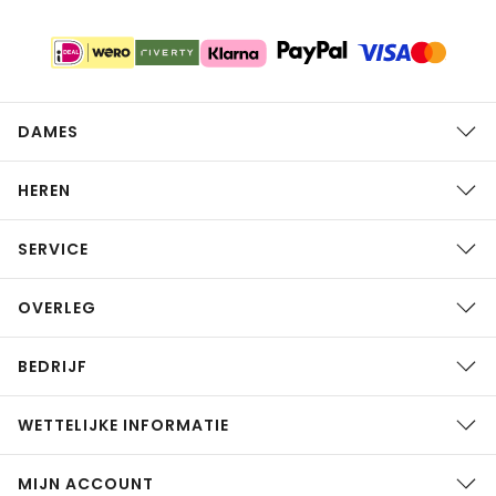
DAMES
HEREN
SERVICE
OVERLEG
BEDRIJF
WETTELIJKE INFORMATIE
MIJN ACCOUNT