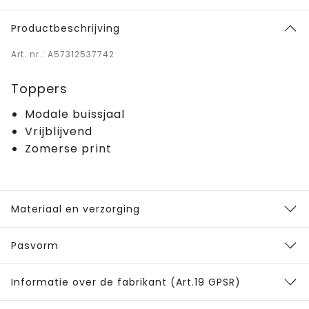
Productbeschrijving
Art. nr.: A57312537742
Toppers
Modale buissjaal
Vrijblijvend
Zomerse print
Materiaal en verzorging
Pasvorm
Informatie over de fabrikant (Art.19 GPSR)