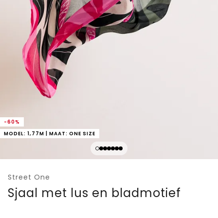
-60%
MODEL: 1,77M | MAAT: ONE SIZE
Street One
Sjaal met lus en bladmotief