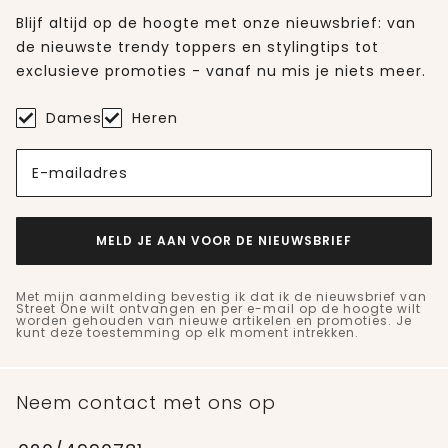
Blijf altijd op de hoogte met onze nieuwsbrief: van
de nieuwste trendy toppers en stylingtips tot
exclusieve promoties - vanaf nu mis je niets meer.
Dames
Heren
E-mailadres
MELD JE AAN VOOR DE NIEUWSBRIEF
Met mijn aanmelding bevestig ik dat ik de nieuwsbrief van
Street One wilt ontvangen en per e-mail op de hoogte wilt
worden gehouden van nieuwe artikelen en promoties. Je
kunt deze toestemming op elk moment intrekken.
Neem contact met ons op