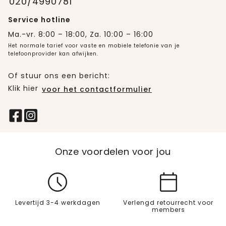
020/4990781
Service hotline
Ma.-vr. 8:00 – 18:00, Za. 10:00 – 16:00
Het normale tarief voor vaste en mobiele telefonie van je
telefoonprovider kan afwijken.
Of stuur ons een bericht:
Klik hier
voor het contactformulier
Onze voordelen voor jou
Levertijd 3-4 werkdagen
Verlengd retourrecht voor
members