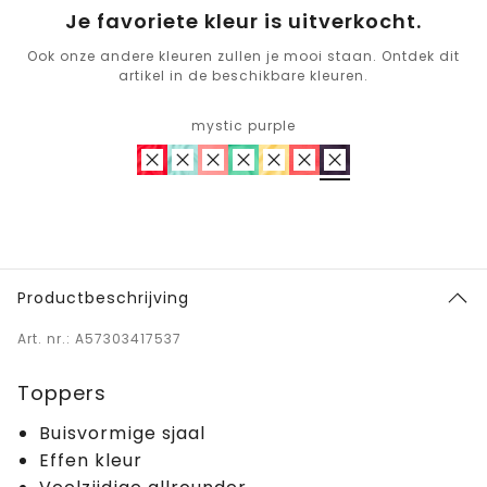
Je favoriete kleur is uitverkocht.
Ook onze andere kleuren zullen je mooi staan. Ontdek dit
artikel in de beschikbare kleuren.
mystic purple
Productbeschrijving
Art. nr.: A57303417537
Toppers
Buisvormige sjaal
Effen kleur