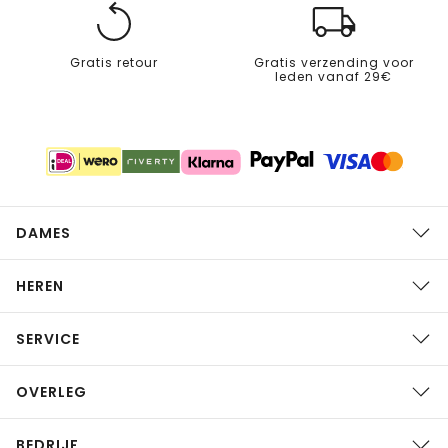
Gratis retour
Gratis verzending voor
leden vanaf 29€
DAMES
HEREN
SERVICE
OVERLEG
BEDRIJF