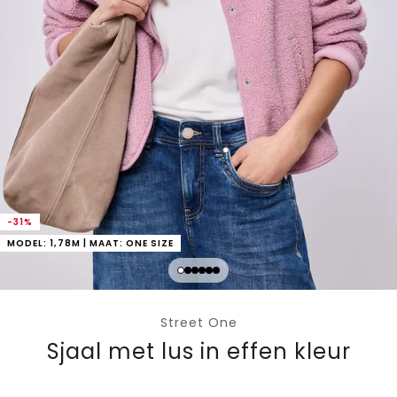
-31%
MODEL: 1,78M | MAAT: ONE SIZE
Street One
Sjaal met lus in effen kleur