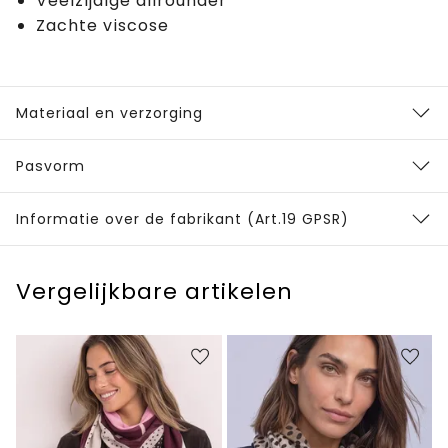
Veelzijdige allrounder
Zachte viscose
Materiaal en verzorging
Pasvorm
Informatie over de fabrikant (Art.19 GPSR)
Vergelijkbare artikelen