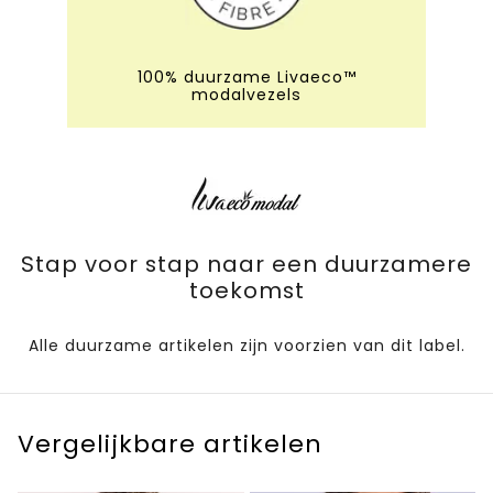
100% duurzame Livaeco™
modalvezels
Stap voor stap naar een duurzamere
toekomst
Alle duurzame artikelen zijn voorzien van dit label.
Vergelijkbare artikelen