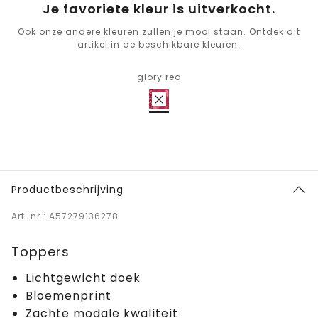
Je favoriete kleur is uitverkocht.
Ook onze andere kleuren zullen je mooi staan. Ontdek dit
artikel in de beschikbare kleuren.
glory red
Productbeschrijving
Art. nr.: A57279136278
Toppers
Lichtgewicht doek
Bloemenprint
Zachte modale kwaliteit