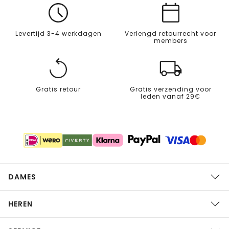
Levertijd 3-4 werkdagen
Verlengd retourrecht voor
members
Gratis retour
Gratis verzending voor
leden vanaf 29€
DAMES
HEREN