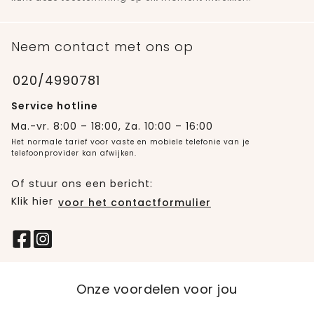
Neem contact met ons op
020/4990781
Service hotline
Ma.-vr. 8:00 – 18:00, Za. 10:00 – 16:00
Het normale tarief voor vaste en mobiele telefonie van je
telefoonprovider kan afwijken.
Of stuur ons een bericht:
Klik hier
voor het contactformulier
Onze voordelen voor jou