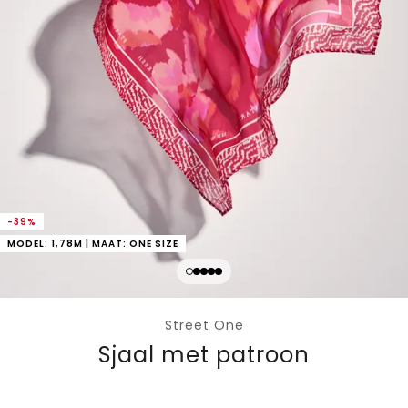
-39%
MODEL: 1,78M | MAAT: ONE SIZE
Street One
Sjaal met patroon