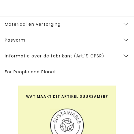
Materiaal en verzorging
Pasvorm
Informatie over de fabrikant (Art.19 GPSR)
For People and Planet
WAT MAAKT DIT ARTIKEL DUURZAMER?