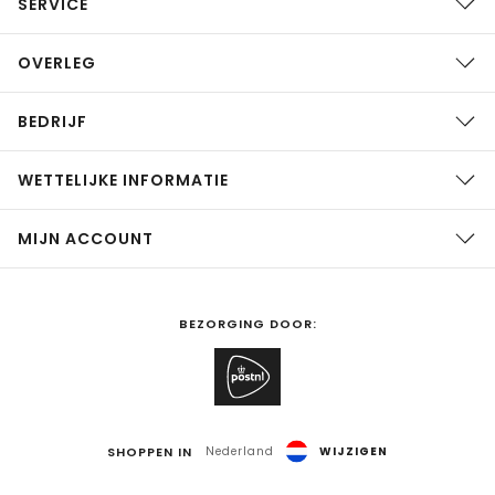
SERVICE
OVERLEG
BEDRIJF
WETTELIJKE INFORMATIE
MIJN ACCOUNT
BEZORGING DOOR:
SHOPPEN IN
Nederland
WIJZIGEN