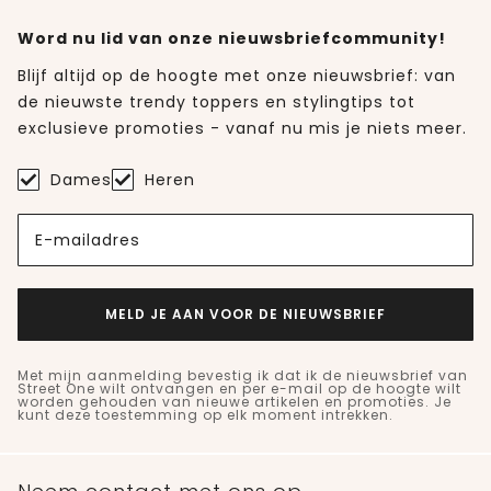
Word nu lid van onze nieuwsbriefcommunity!
Blijf altijd op de hoogte met onze nieuwsbrief: van
de nieuwste trendy toppers en stylingtips tot
exclusieve promoties - vanaf nu mis je niets meer.
Dames
Heren
E-mailadres
MELD JE AAN VOOR DE NIEUWSBRIEF
Met mijn aanmelding bevestig ik dat ik de nieuwsbrief van
Street One wilt ontvangen en per e-mail op de hoogte wilt
worden gehouden van nieuwe artikelen en promoties. Je
kunt deze toestemming op elk moment intrekken.