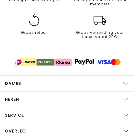
members
Gratis retour
Gratis verzending voor
leden vanaf 29€
DAMES
HEREN
SERVICE
OVERLEG