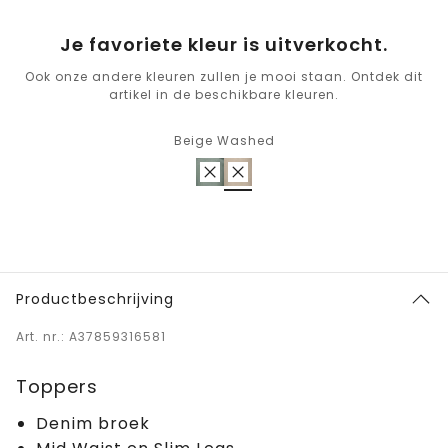
Je favoriete kleur is uitverkocht.
Ook onze andere kleuren zullen je mooi staan. Ontdek dit
artikel in de beschikbare kleuren.
Beige Washed
Productbeschrijving
Art. nr.: A37859316581
Toppers
Denim broek