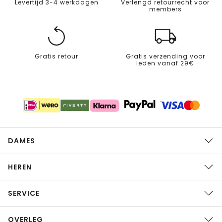
Levertijd 3-4 werkdagen
Verlengd retourrecht voor
members
Gratis retour
Gratis verzending voor
leden vanaf 29€
DAMES
HEREN
SERVICE
OVERLEG