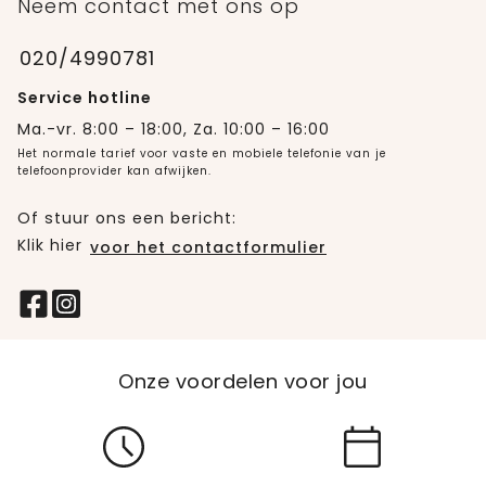
Neem contact met ons op
020/4990781
Service hotline
Ma.-vr. 8:00 – 18:00, Za. 10:00 – 16:00
Het normale tarief voor vaste en mobiele telefonie van je
telefoonprovider kan afwijken.
Of stuur ons een bericht:
Klik hier
voor het contactformulier
Onze voordelen voor jou