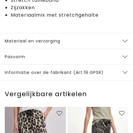
Stretch tailleband
Zijzakken
Materiaalmix met stretchgehalte
Materiaal en verzorging
Pasvorm
Informatie over de fabrikant (Art.19 GPSR)
Vergelijkbare artikelen