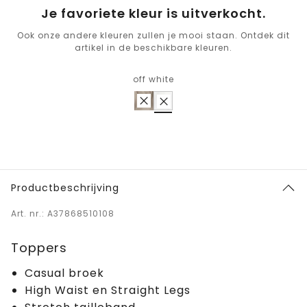
Je favoriete kleur is uitverkocht.
Ook onze andere kleuren zullen je mooi staan. Ontdek dit
artikel in de beschikbare kleuren.
off white
Productbeschrijving
Art. nr.: A37868510108
Toppers
Casual broek
High Waist en Straight Legs