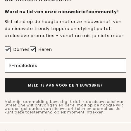
Word nu lid van onze nieuwsbriefcommunity!
Blijf altijd op de hoogte met onze nieuwsbrief: van
de nieuwste trendy toppers en stylingtips tot
exclusieve promoties - vanaf nu mis je niets meer.
Dames
Heren
E-mailadres
MELD JE AAN VOOR DE NIEUWSBRIEF
Met mijn aanmelding bevestig ik dat ik de nieuwsbrief van
Street One wilt ontvangen en per e-mail op de hoogte wilt
worden gehouden van nieuwe artikelen en promoties. Je
kunt deze toestemming op elk moment intrekken.