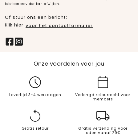
telefoonprovider kan afwijken.
Of stuur ons een bericht:
Klik hier
voor het contactformulier
Onze voordelen voor jou
Levertijd 3-4 werkdagen
Verlengd retourrecht voor
members
Gratis retour
Gratis verzending voor
leden vanaf 29€