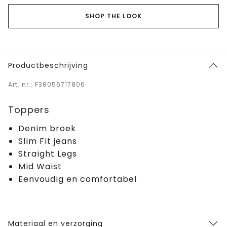
SHOP THE LOOK
Productbeschrijving
Art. nr.: F38056717806
Toppers
Denim broek
Slim Fit jeans
Straight Legs
Mid Waist
Eenvoudig en comfortabel
Materiaal en verzorging