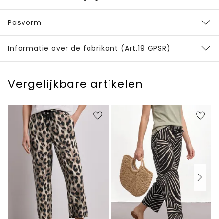
Pasvorm
Informatie over de fabrikant (Art.19 GPSR)
Vergelijkbare artikelen