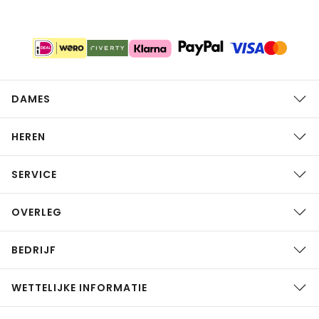
DAMES
HEREN
SERVICE
OVERLEG
BEDRIJF
WETTELIJKE INFORMATIE