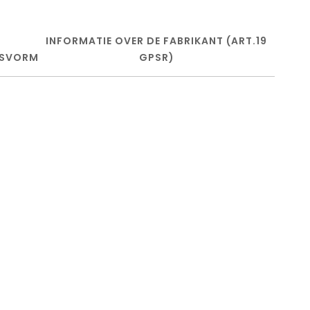
INFORMATIE OVER DE FABRIKANT (ART.19
SVORM
GPSR)