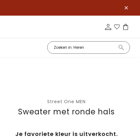
Street One MEN
Sweater met ronde hals
Je favoriete kleur is uitverkocht.