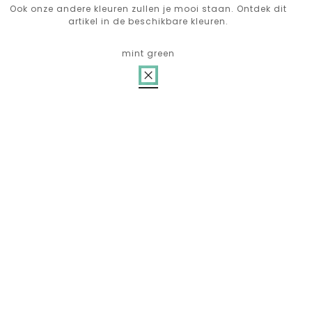
Ook onze andere kleuren zullen je mooi staan. Ontdek dit
artikel in de beschikbare kleuren.
mint green