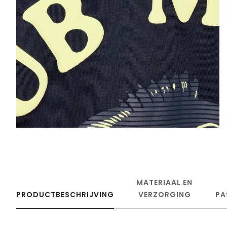
MATERIAAL EN
PRODUCTBESCHRIJVING
VERZORGING
PA