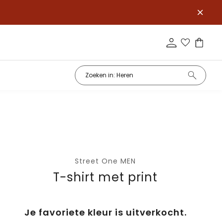
Street One MEN
T-shirt met print
Je favoriete kleur is uitverkocht.