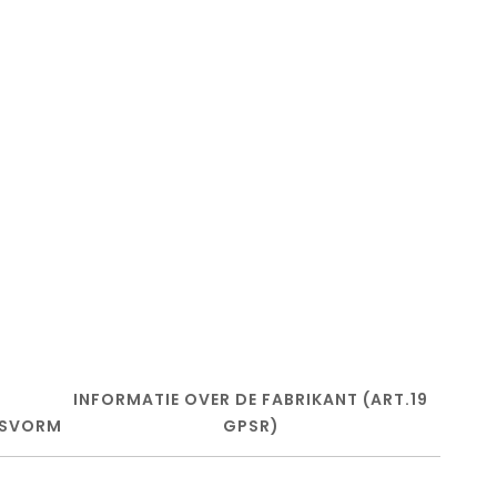
INFORMATIE OVER DE FABRIKANT (ART.19
SVORM
GPSR)