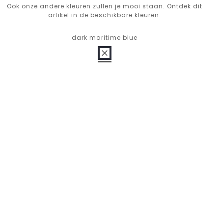
Ook onze andere kleuren zullen je mooi staan. Ontdek dit
artikel in de beschikbare kleuren.
dark maritime blue