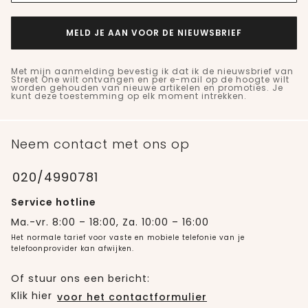
MELD JE AAN VOOR DE NIEUWSBRIEF
Met mijn aanmelding bevestig ik dat ik de nieuwsbrief van
Street One wilt ontvangen en per e-mail op de hoogte wilt
worden gehouden van nieuwe artikelen en promoties. Je
kunt deze toestemming op elk moment intrekken.
Neem contact met ons op
020/4990781
Service hotline
Ma.-vr. 8:00 – 18:00, Za. 10:00 – 16:00
Het normale tarief voor vaste en mobiele telefonie van je
telefoonprovider kan afwijken.
Of stuur ons een bericht:
Klik hier
voor het contactformulier