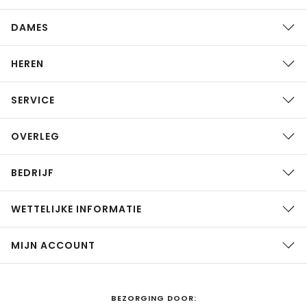
DAMES
HEREN
SERVICE
OVERLEG
BEDRIJF
WETTELIJKE INFORMATIE
MIJN ACCOUNT
BEZORGING DOOR: