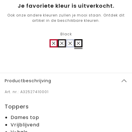
Je favoriete kleur is uitverkocht.
Ook onze andere kleuren zullen je mooi staan. Ontdek dit
artikel in de beschikbare kleuren.
Black
Productbeschrijving
Art. nr.: A32527410001
Toppers
Dames top
Vrijblijvend