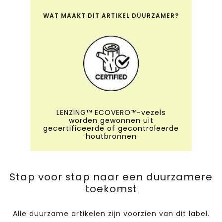
WAT MAAKT DIT ARTIKEL DUURZAMER?
LENZING™ ECOVERO™-vezels
worden gewonnen uit
gecertificeerde of gecontroleerde
houtbronnen
Stap voor stap naar een duurzamere
toekomst
Alle duurzame artikelen zijn voorzien van dit label.