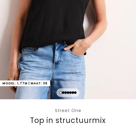
MODEL: 1,77M | MAAT: 36
Street One
Top in structuurmix