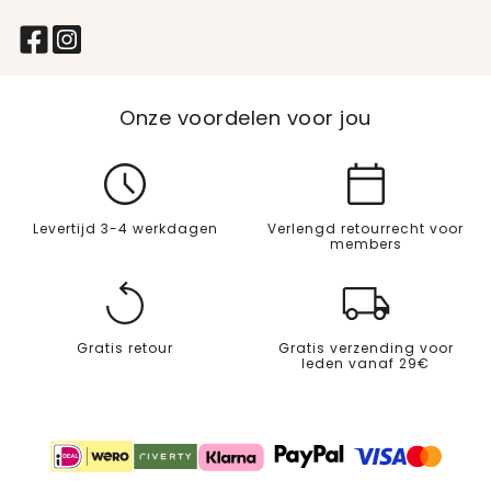
Onze voordelen voor jou
Levertijd 3-4 werkdagen
Verlengd retourrecht voor
members
Gratis retour
Gratis verzending voor
leden vanaf 29€