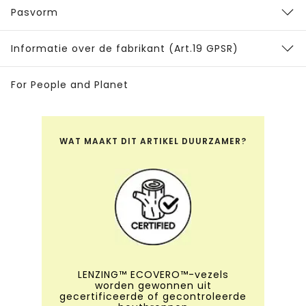
Pasvorm
Informatie over de fabrikant (Art.19 GPSR)
For People and Planet
WAT MAAKT DIT ARTIKEL DUURZAMER?
LENZING™ ECOVERO™-vezels
worden gewonnen uit
gecertificeerde of gecontroleerde