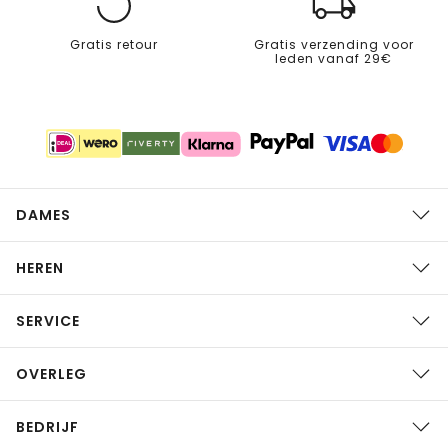
Gratis retour
Gratis verzending voor
leden vanaf 29€
DAMES
HEREN
SERVICE
OVERLEG
BEDRIJF