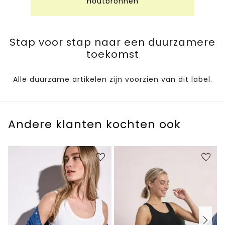
houtbronnen
Stap voor stap naar een duurzamere
toekomst
Alle duurzame artikelen zijn voorzien van dit label.
Andere klanten kochten ook