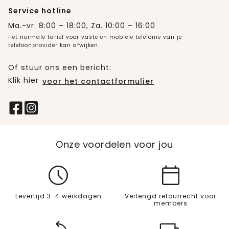
Service hotline
Ma.-vr. 8:00 – 18:00, Za. 10:00 – 16:00
Het normale tarief voor vaste en mobiele telefonie van je
telefoonprovider kan afwijken.
Of stuur ons een bericht:
Klik hier
voor het contactformulier
Onze voordelen voor jou
Levertijd 3-4 werkdagen
Verlengd retourrecht voor
members