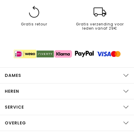
Gratis retour
Gratis verzending voor
leden vanaf 29€
DAMES
HEREN
SERVICE
OVERLEG