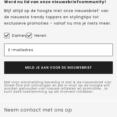
Word nu lid van onze nieuwsbriefcommunity!
Blijf altijd op de hoogte met onze nieuwsbrief: van
de nieuwste trendy toppers en stylingtips tot
exclusieve promoties - vanaf nu mis je niets meer.
Dames
Heren
E-mailadres
MELD JE AAN VOOR DE NIEUWSBRIEF
Met mijn aanmelding bevestig ik dat ik de nieuwsbrief van
Street One wilt ontvangen en per e-mail op de hoogte wilt
worden gehouden van nieuwe artikelen en promoties. Je
kunt deze toestemming op elk moment intrekken.
Neem contact met ons op