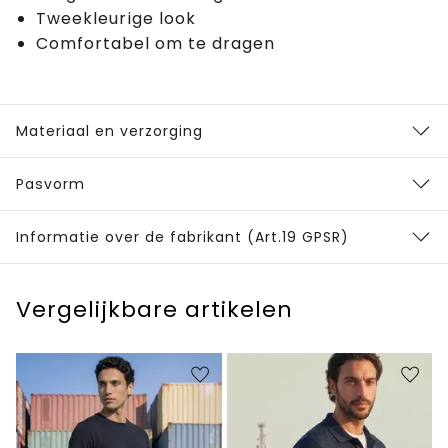
Tweekleurige look
Comfortabel om te dragen
Materiaal en verzorging
Pasvorm
Informatie over de fabrikant (Art.19 GPSR)
Vergelijkbare artikelen