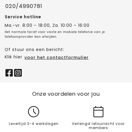
020/4990781
Service hotline
Ma.-vr. 8:00 – 18:00, Za. 10:00 – 16:00
Het normale tarief voor vaste en mobiele telefonie van je
telefoonprovider kan afwijken.
Of stuur ons een bericht:
Klik hier
voor het contactformulier
Onze voordelen voor jou
Levertijd 3-4 werkdagen
Verlengd retourrecht voor
members