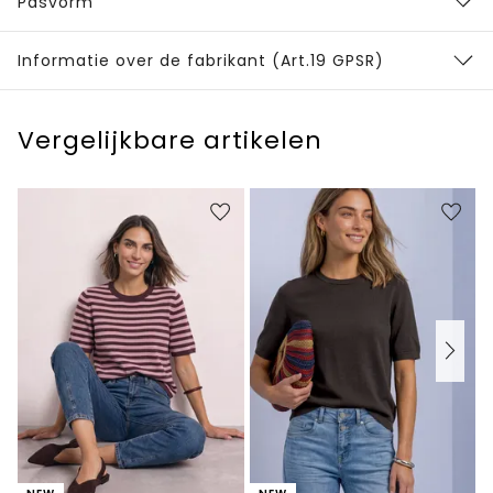
Pasvorm
Informatie over de fabrikant (Art.19 GPSR)
Vergelijkbare artikelen