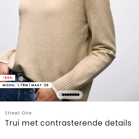
-50%
MODEL: 1,78M | MAAT: 36
Street One
Trui met contrasterende details