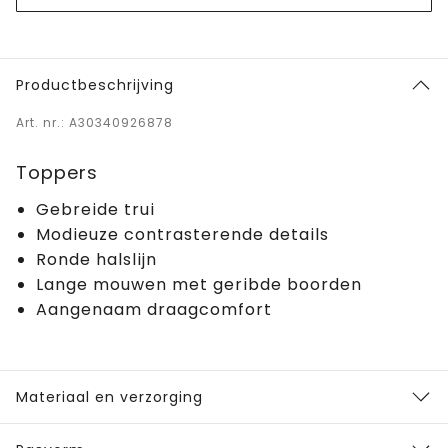
Productbeschrijving
Art. nr.: A30340926878
Toppers
Gebreide trui
Modieuze contrasterende details
Ronde halslijn
Lange mouwen met geribde boorden
Aangenaam draagcomfort
Materiaal en verzorging