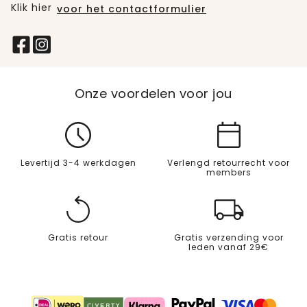
Klik hier
voor het contactformulier
Onze voordelen voor jou
Levertijd 3-4 werkdagen
Verlengd retourrecht voor
members
Gratis retour
Gratis verzending voor
leden vanaf 29€