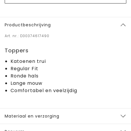
Productbeschrijving
Art. nr.: D30374617490
Toppers
Katoenen trui
Regular Fit
Ronde hals
Lange mouw
Comfortabel en veelzijdig
Materiaal en verzorging