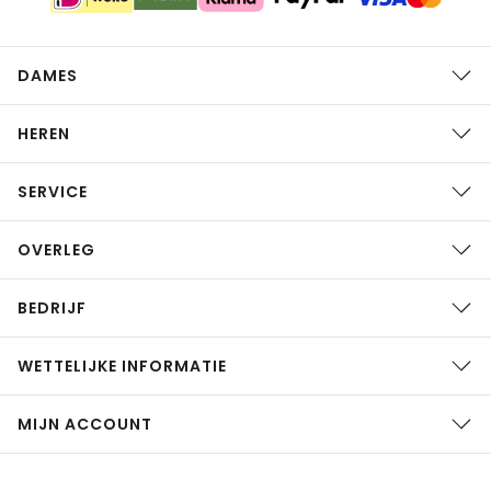
DAMES
HEREN
SERVICE
OVERLEG
BEDRIJF
WETTELIJKE INFORMATIE
MIJN ACCOUNT