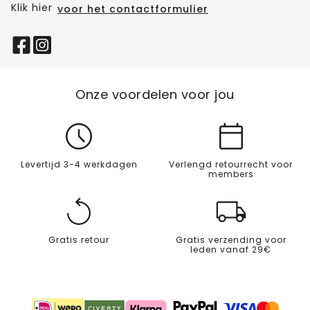
Klik hier
voor het contactformulier
Onze voordelen voor jou
Levertijd 3-4 werkdagen
Verlengd retourrecht voor
members
Gratis retour
Gratis verzending voor
leden vanaf 29€