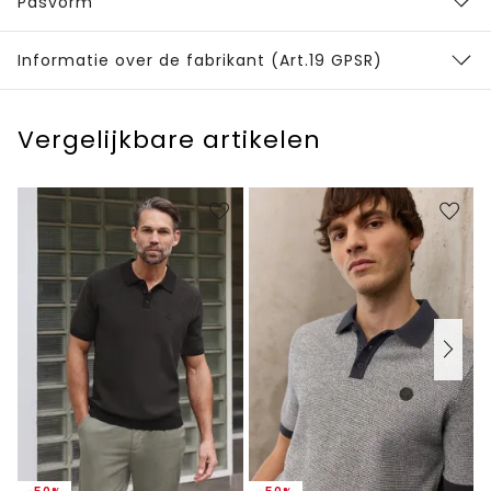
Pasvorm
Informatie over de fabrikant (Art.19 GPSR)
Vergelijkbare artikelen