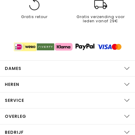
Gratis retour
Gratis verzending voor
leden vanaf 29€
DAMES
HEREN
SERVICE
OVERLEG
BEDRIJF