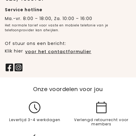
Service hotline
Ma.-vr. 8:00 – 18:00, Za. 10:00 – 16:00
Het normale tarief voor vaste en mobiele telefonie van je
telefoonprovider kan afwijken.
Of stuur ons een bericht:
Klik hier
voor het contactformulier
Onze voordelen voor jou
Levertijd 3-4 werkdagen
Verlengd retourrecht voor
members