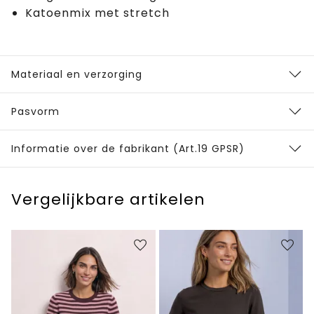
Katoenmix met stretch
Materiaal en verzorging
Pasvorm
Informatie over de fabrikant (Art.19 GPSR)
Vergelijkbare artikelen