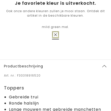
Je favoriete kleur is uitverkocht.
Ook onze andere kleuren zullen je mooi staan. Ontdek dit
artikel in de beschikbare kleuren.
mild green mel.
Productbeschrijving
Art. nr.: F30318916520
Toppers
Gebreide trui
Ronde halslijn
Lange mouwen met gebreide manchetten