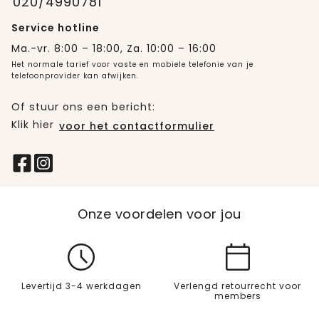
020/4990781
Service hotline
Ma.-vr. 8:00 – 18:00, Za. 10:00 – 16:00
Het normale tarief voor vaste en mobiele telefonie van je
telefoonprovider kan afwijken.
Of stuur ons een bericht:
Klik hier
voor het contactformulier
Onze voordelen voor jou
Levertijd 3-4 werkdagen
Verlengd retourrecht voor
members