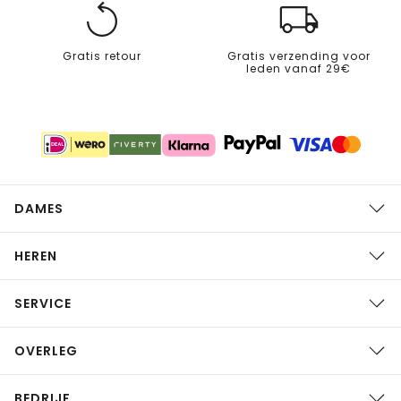
Gratis retour
Gratis verzending voor
leden vanaf 29€
DAMES
HEREN
SERVICE
OVERLEG
BEDRIJF