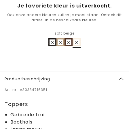
Je favoriete kleur is uitverkocht.
Ook onze andere kleuren zullen je mooi staan. Ontdek dit
artikel in de beschikbare kleuren.
soft beige
Productbeschrijving
Art. nr.: A30334716351
Toppers
Gebreide trui
Boothals