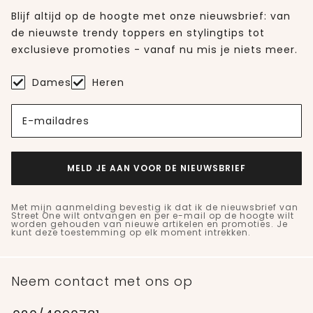
Blijf altijd op de hoogte met onze nieuwsbrief: van
de nieuwste trendy toppers en stylingtips tot
exclusieve promoties - vanaf nu mis je niets meer.
Dames
Heren
E-mailadres
MELD JE AAN VOOR DE NIEUWSBRIEF
Met mijn aanmelding bevestig ik dat ik de nieuwsbrief van
Street One wilt ontvangen en per e-mail op de hoogte wilt
worden gehouden van nieuwe artikelen en promoties. Je
kunt deze toestemming op elk moment intrekken.
Neem contact met ons op