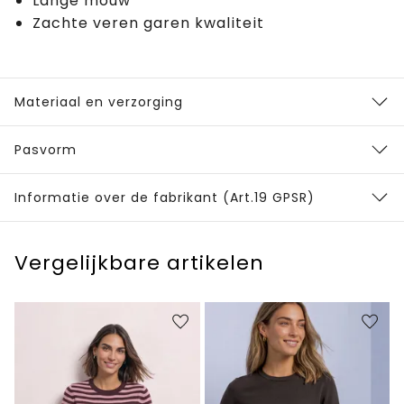
Lange mouw
Zachte veren garen kwaliteit
Materiaal en verzorging
Pasvorm
Informatie over de fabrikant (Art.19 GPSR)
Vergelijkbare artikelen