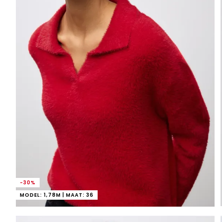
-30%
MODEL: 1,78M | MAAT: 36