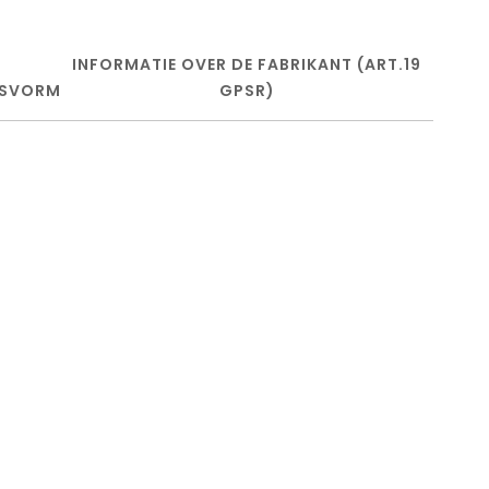
INFORMATIE OVER DE FABRIKANT (ART.19
SVORM
GPSR)