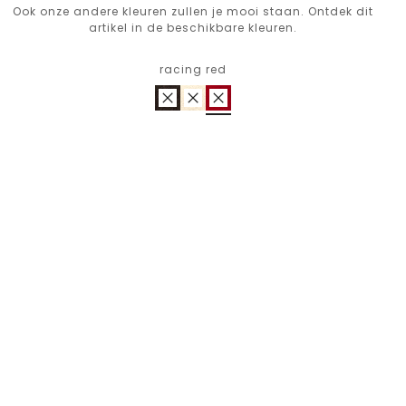
Ook onze andere kleuren zullen je mooi staan. Ontdek dit
artikel in de beschikbare kleuren.
racing red