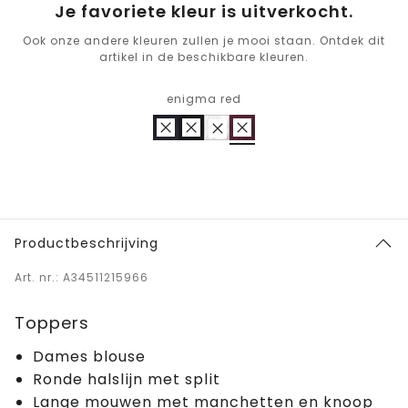
Je favoriete kleur is uitverkocht.
Ook onze andere kleuren zullen je mooi staan. Ontdek dit
artikel in de beschikbare kleuren.
enigma red
Productbeschrijving
Art. nr.: A34511215966
Toppers
Dames blouse
Ronde halslijn met split
Lange mouwen met manchetten en knoop