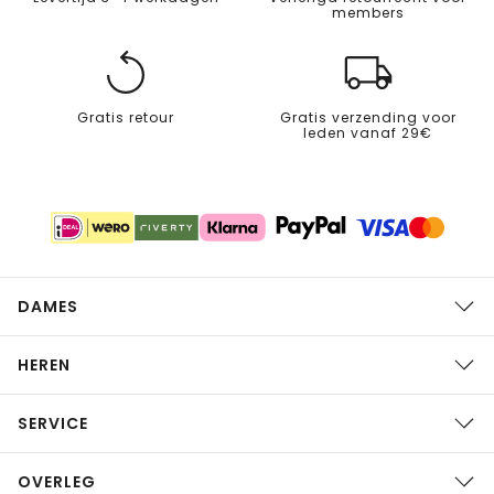
members
Gratis retour
Gratis verzending voor
leden vanaf 29€
DAMES
HEREN
SERVICE
OVERLEG