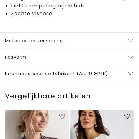
Lichte rimpeling bij de hals
Zachte viscose
Materiaal en verzorging
Pasvorm
Informatie over de fabrikant (Art.19 GPSR)
Vergelijkbare artikelen