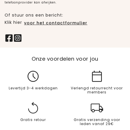
telefoonprovider kan afwijken.
Of stuur ons een bericht:
Klik hier
voor het contactformulier
Onze voordelen voor jou
Levertijd 3-4 werkdagen
Verlengd retourrecht voor
members
Gratis retour
Gratis verzending voor
leden vanaf 29€