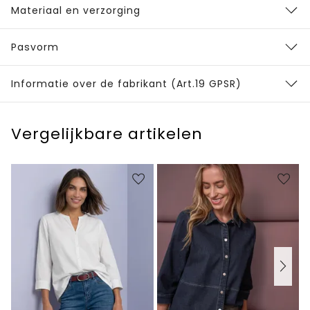
Materiaal en verzorging
Pasvorm
Informatie over de fabrikant (Art.19 GPSR)
Vergelijkbare artikelen