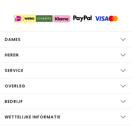
DAMES
HEREN
SERVICE
OVERLEG
BEDRIJF
WETTELIJKE INFORMATIE