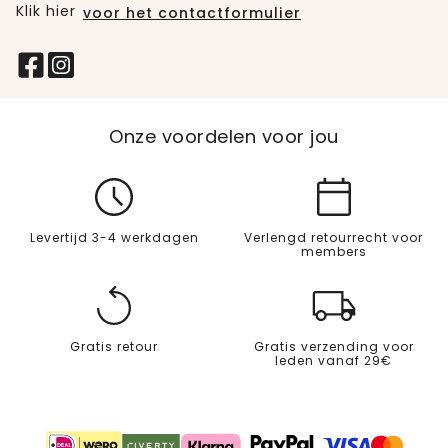
Klik hier
voor het contactformulier
Onze voordelen voor jou
Levertijd 3-4 werkdagen
Verlengd retourrecht voor
members
Gratis retour
Gratis verzending voor
leden vanaf 29€