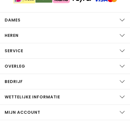
DAMES
HEREN
SERVICE
OVERLEG
BEDRIJF
WETTELIJKE INFORMATIE
MIJN ACCOUNT