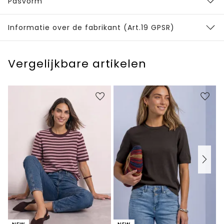
Pasvorm
Informatie over de fabrikant (Art.19 GPSR)
Vergelijkbare artikelen