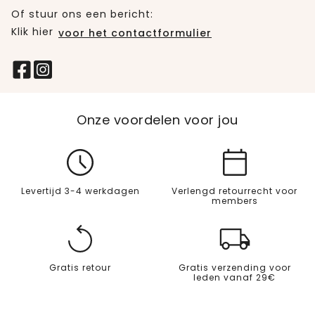
Of stuur ons een bericht:
Klik hier
voor het contactformulier
Onze voordelen voor jou
Levertijd 3-4 werkdagen
Verlengd retourrecht voor
members
Gratis retour
Gratis verzending voor
leden vanaf 29€