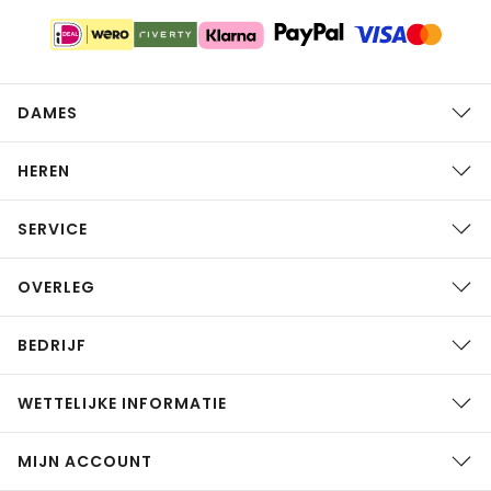
DAMES
HEREN
SERVICE
OVERLEG
BEDRIJF
WETTELIJKE INFORMATIE
MIJN ACCOUNT