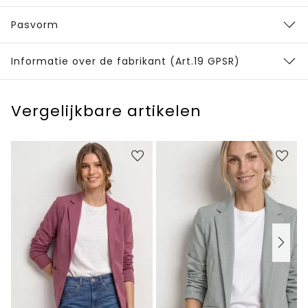
Pasvorm
Informatie over de fabrikant (Art.19 GPSR)
Vergelijkbare artikelen