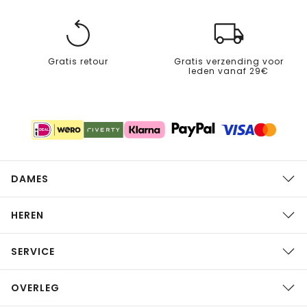
Gratis retour
Gratis verzending voor
leden vanaf 29€
DAMES
HEREN
SERVICE
OVERLEG