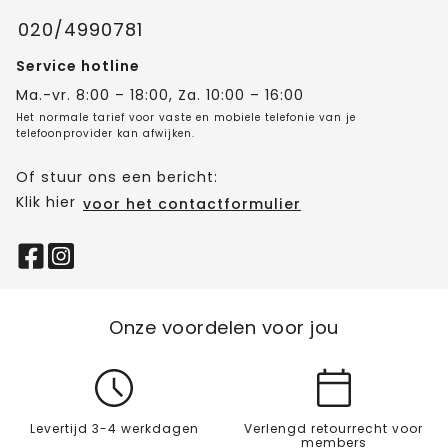
020/4990781
Service hotline
Ma.-vr. 8:00 – 18:00, Za. 10:00 – 16:00
Het normale tarief voor vaste en mobiele telefonie van je
telefoonprovider kan afwijken.
Of stuur ons een bericht:
Klik hier
voor het contactformulier
Onze voordelen voor jou
Levertijd 3-4 werkdagen
Verlengd retourrecht voor
members