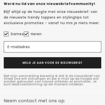
Word nu lid van onze nieuwsbriefcommunity!
Blijf altijd op de hoogte met onze nieuwsbrief: van
de nieuwste trendy toppers en stylingtips tot
exclusieve promoties - vanaf nu mis je niets meer.
Dames
Heren
E-mailadres
MELD JE AAN VOOR DE NIEUWSBRIEF
Met mijn aanmelding bevestig ik dat ik de nieuwsbrief van
Street One wilt ontvangen en per e-mail op de hoogte wilt
worden gehouden van nieuwe artikelen en promoties. Je
kunt deze toestemming op elk moment intrekken.
Neem contact met ons op