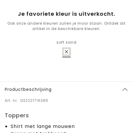
Je favoriete kleur is uitverkocht.
Ook onze andere kleuren zullen je mooi staan. Ontdek dit
artikel in de beschikbare kleuren.
soft sand
Productbeschrijving
Art. nr.: D32221716385
Toppers
Shirt met lange mouwen