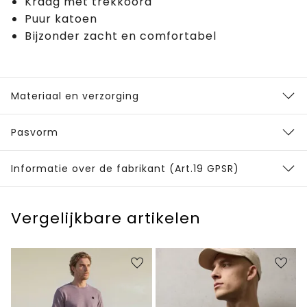
Kraag met trekkoord
Puur katoen
Bijzonder zacht en comfortabel
Materiaal en verzorging
Pasvorm
Informatie over de fabrikant (Art.19 GPSR)
Vergelijkbare artikelen