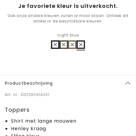
Je favoriete kleur is uitverkocht.
Ook onze andere kleuren zullen je mooi staan. Ontdek dit
artikel in de beschikbare kleuren.
night blue
Productbeschrijving
Art. nr.: D32382414331
Toppers
Shirt met lange mouwen
Henley kraag