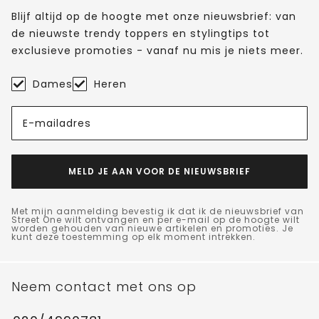
Blijf altijd op de hoogte met onze nieuwsbrief: van
de nieuwste trendy toppers en stylingtips tot
exclusieve promoties - vanaf nu mis je niets meer.
Dames
Heren
E-mailadres
MELD JE AAN VOOR DE NIEUWSBRIEF
Met mijn aanmelding bevestig ik dat ik de nieuwsbrief van
Street One wilt ontvangen en per e-mail op de hoogte wilt
worden gehouden van nieuwe artikelen en promoties. Je
kunt deze toestemming op elk moment intrekken.
Neem contact met ons op