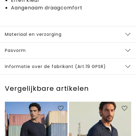
Effen kleur
Aangenaam draagcomfort
Materiaal en verzorging
Pasvorm
Informatie over de fabrikant (Art.19 GPSR)
Vergelijkbare artikelen