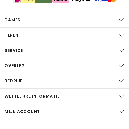
DAMES
HEREN
SERVICE
OVERLEG
BEDRIJF
WETTELIJKE INFORMATIE
MIJN ACCOUNT