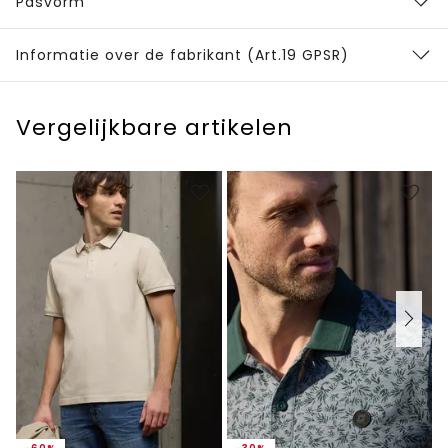
Pasvorm
Informatie over de fabrikant (Art.19 GPSR)
Vergelijkbare artikelen