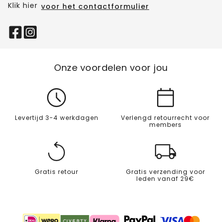
Klik hier
voor het contactformulier
Onze voordelen voor jou
Levertijd 3-4 werkdagen
Verlengd retourrecht voor
members
Gratis retour
Gratis verzending voor
leden vanaf 29€