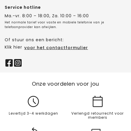
Service hotline
Ma.-vr. 8:00 – 18:00, Za. 10:00 – 16:00
Het normale tarief voor vaste en mobiele telefonie van je
telefoonprovider kan afwijken.
Of stuur ons een bericht:
Klik hier
voor het contactformulier
Onze voordelen voor jou
Levertijd 3-4 werkdagen
Verlengd retourrecht voor
members