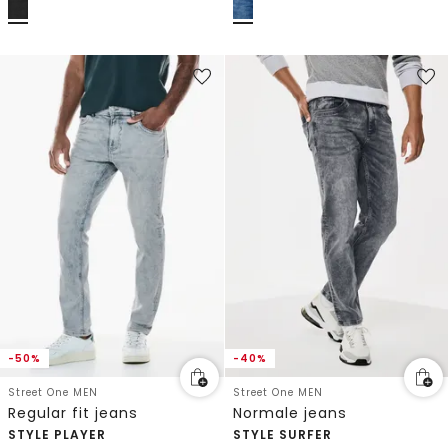
-50%
-40%
Street One MEN
Street One MEN
Regular fit jeans
Normale jeans
STYLE PLAYER
STYLE SURFER