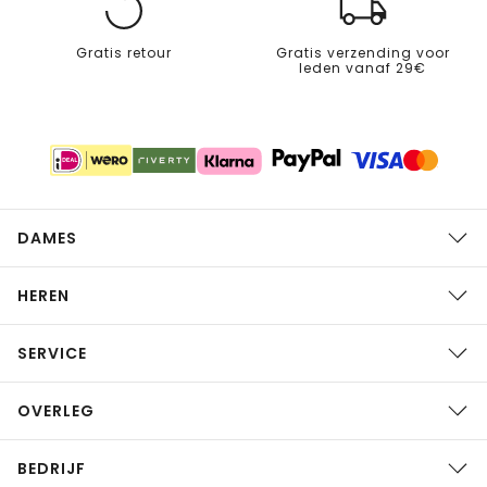
Gratis retour
Gratis verzending voor
leden vanaf 29€
DAMES
HEREN
SERVICE
OVERLEG
BEDRIJF