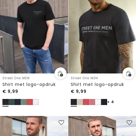
Street One MEN
Street One MEN
Shirt met logo-opdruk
Shirt met logo-opdruk
€
9,99
€
9,99
+ 4