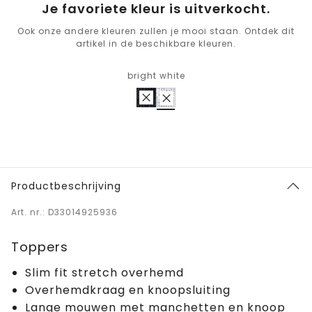
Je favoriete kleur is uitverkocht.
Ook onze andere kleuren zullen je mooi staan. Ontdek dit
artikel in de beschikbare kleuren.
bright white
Productbeschrijving
Art. nr.: D33014925936
Toppers
Slim fit stretch overhemd
Overhemdkraag en knoopsluiting
Lange mouwen met manchetten en knoop