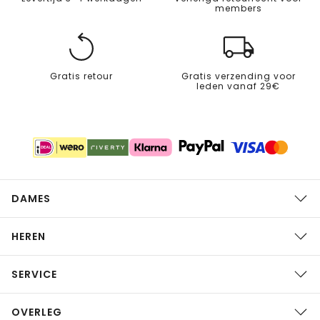
members
Gratis retour
Gratis verzending voor
leden vanaf 29€
DAMES
HEREN
SERVICE
OVERLEG