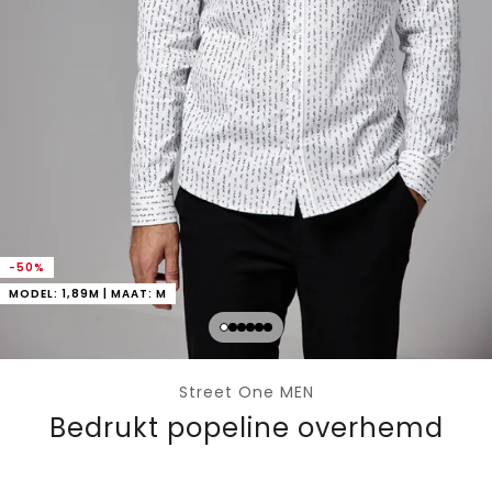
-50%
MODEL: 1,89M | MAAT: M
Street One MEN
Bedrukt popeline overhemd