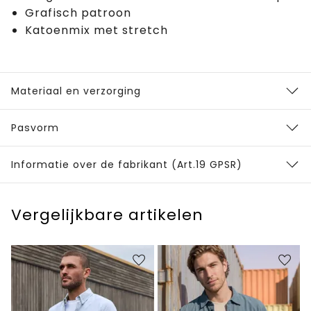
Grafisch patroon
Katoenmix met stretch
Materiaal en verzorging
Pasvorm
Informatie over de fabrikant (Art.19 GPSR)
Vergelijkbare artikelen