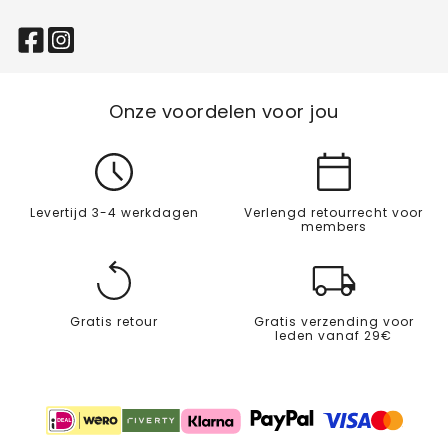
Onze voordelen voor jou
Levertijd 3-4 werkdagen
Verlengd retourrecht voor
members
Gratis retour
Gratis verzending voor
leden vanaf 29€