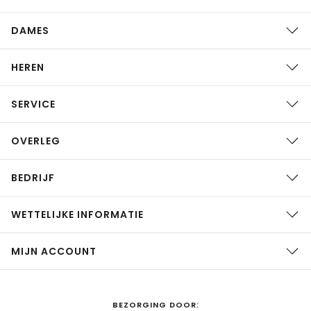
DAMES
HEREN
SERVICE
OVERLEG
BEDRIJF
WETTELIJKE INFORMATIE
MIJN ACCOUNT
BEZORGING DOOR: