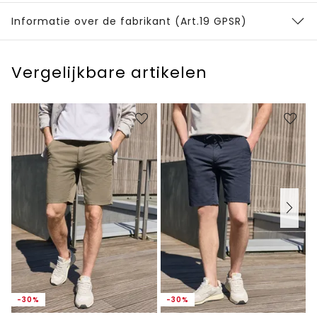
Informatie over de fabrikant (Art.19 GPSR)
Vergelijkbare artikelen
-30%
-30%