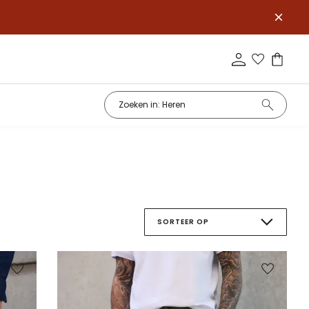
SORTEER OP