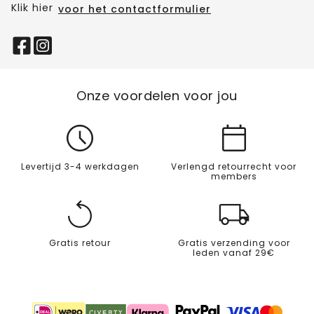
Klik hier
voor het contactformulier
Onze voordelen voor jou
Levertijd 3-4 werkdagen
Verlengd retourrecht voor
members
Gratis retour
Gratis verzending voor
leden vanaf 29€