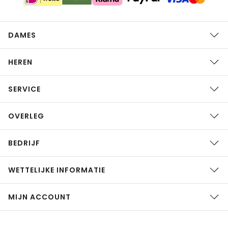
DAMES
HEREN
SERVICE
OVERLEG
BEDRIJF
WETTELIJKE INFORMATIE
MIJN ACCOUNT