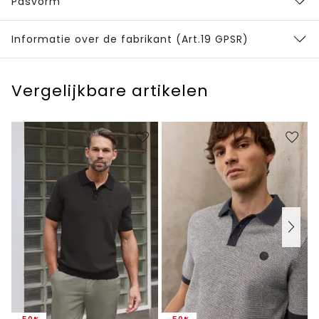
Pasvorm
Informatie over de fabrikant (Art.19 GPSR)
Vergelijkbare artikelen