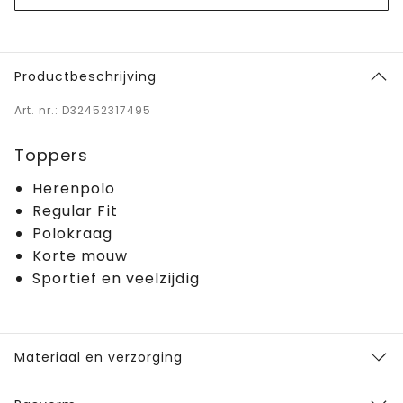
Productbeschrijving
Art. nr.: D32452317495
Toppers
Herenpolo
Regular Fit
Polokraag
Korte mouw
Sportief en veelzijdig
Materiaal en verzorging