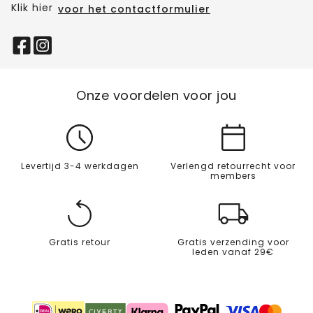
Klik hier
voor het contactformulier
Onze voordelen voor jou
Levertijd 3-4 werkdagen
Verlengd retourrecht voor
members
Gratis retour
Gratis verzending voor
leden vanaf 29€