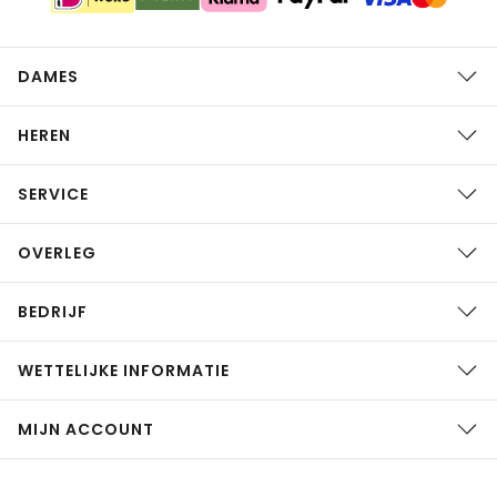
DAMES
HEREN
SERVICE
OVERLEG
BEDRIJF
WETTELIJKE INFORMATIE
MIJN ACCOUNT