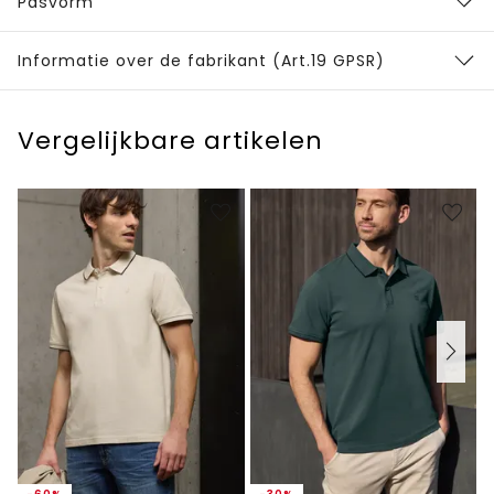
Pasvorm
Informatie over de fabrikant (Art.19 GPSR)
Vergelijkbare artikelen