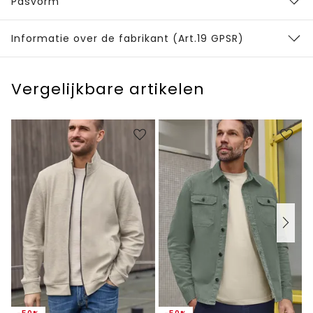
Pasvorm
Informatie over de fabrikant (Art.19 GPSR)
Vergelijkbare artikelen