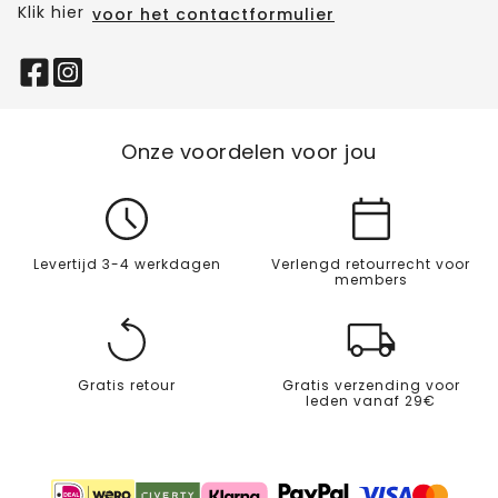
Klik hier
voor het contactformulier
Onze voordelen voor jou
Levertijd 3-4 werkdagen
Verlengd retourrecht voor
members
Gratis retour
Gratis verzending voor
leden vanaf 29€