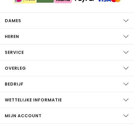
DAMES
HEREN
SERVICE
OVERLEG
BEDRIJF
WETTELIJKE INFORMATIE
MIJN ACCOUNT