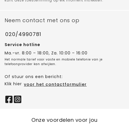
kunt deze toestemming op elk moment intrekken.
Neem contact met ons op
020/4990781
Service hotline
Ma.-vr. 8:00 – 18:00, Za. 10:00 – 16:00
Het normale tarief voor vaste en mobiele telefonie van je
telefoonprovider kan afwijken.
Of stuur ons een bericht:
Klik hier
voor het contactformulier
Onze voordelen voor jou