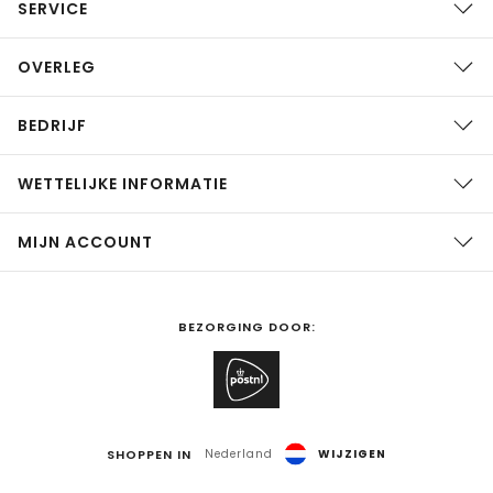
SERVICE
OVERLEG
BEDRIJF
WETTELIJKE INFORMATIE
MIJN ACCOUNT
BEZORGING DOOR:
SHOPPEN IN
Nederland
WIJZIGEN