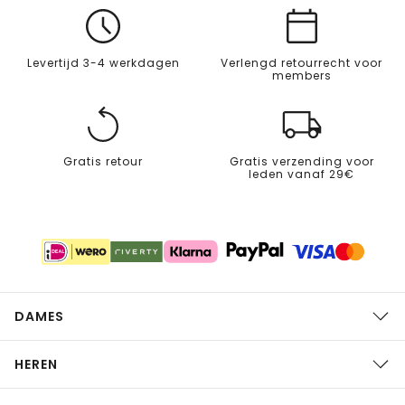
Levertijd 3-4 werkdagen
Verlengd retourrecht voor
members
Gratis retour
Gratis verzending voor
leden vanaf 29€
DAMES
HEREN