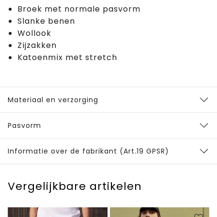
Broek met normale pasvorm
Slanke benen
Wollook
Zijzakken
Katoenmix met stretch
Materiaal en verzorging
Pasvorm
Informatie over de fabrikant (Art.19 GPSR)
Vergelijkbare artikelen