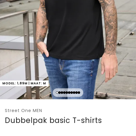
MODEL: 1,89M | MAAT: M
Street One MEN
Dubbelpak basic T-shirts