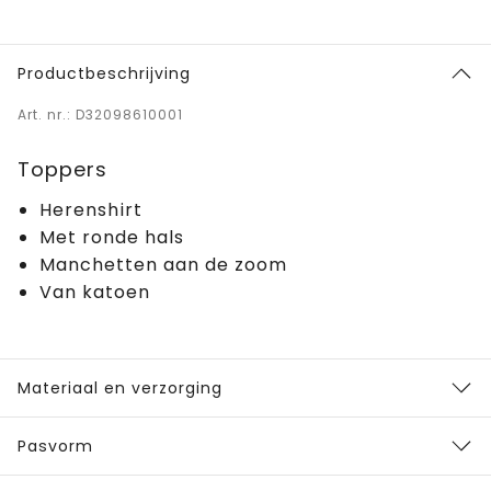
Productbeschrijving
Art. nr.: D32098610001
Toppers
Herenshirt
Met ronde hals
Manchetten aan de zoom
Van katoen
Materiaal en verzorging
Pasvorm