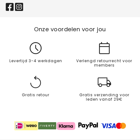
Onze voordelen voor jou
Levertijd 3-4 werkdagen
Verlengd retourrecht voor
members
Gratis retour
Gratis verzending voor
leden vanaf 29€