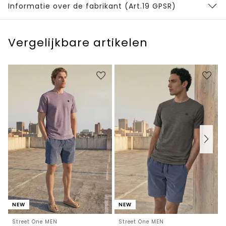
Informatie over de fabrikant (Art.19 GPSR)
Vergelijkbare artikelen
NEW
NEW
Street One MEN
Street One MEN