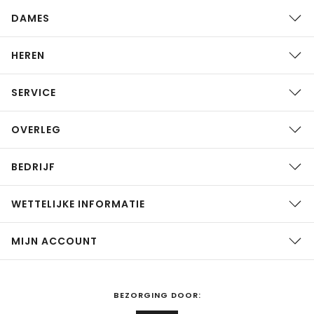
DAMES
HEREN
SERVICE
OVERLEG
BEDRIJF
WETTELIJKE INFORMATIE
MIJN ACCOUNT
BEZORGING DOOR: