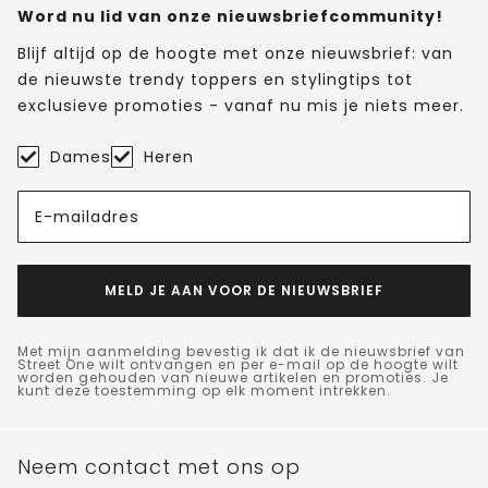
Word nu lid van onze nieuwsbriefcommunity!
Blijf altijd op de hoogte met onze nieuwsbrief: van
de nieuwste trendy toppers en stylingtips tot
exclusieve promoties - vanaf nu mis je niets meer.
Dames
Heren
E-mailadres
MELD JE AAN VOOR DE NIEUWSBRIEF
Met mijn aanmelding bevestig ik dat ik de nieuwsbrief van
Street One wilt ontvangen en per e-mail op de hoogte wilt
worden gehouden van nieuwe artikelen en promoties. Je
kunt deze toestemming op elk moment intrekken.
Neem contact met ons op