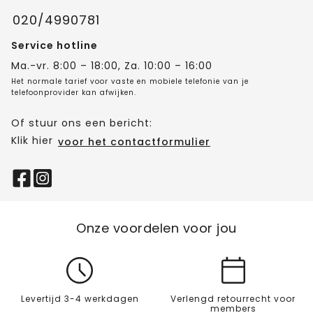
020/4990781
Service hotline
Ma.-vr. 8:00 – 18:00, Za. 10:00 – 16:00
Het normale tarief voor vaste en mobiele telefonie van je
telefoonprovider kan afwijken.
Of stuur ons een bericht:
Klik hier
voor het contactformulier
Onze voordelen voor jou
Levertijd 3-4 werkdagen
Verlengd retourrecht voor
members