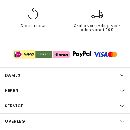
Gratis retour
Gratis verzending voor
leden vanaf 29€
DAMES
HEREN
SERVICE
OVERLEG