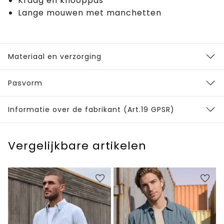
Kraag en knooppas
Lange mouwen met manchetten
Materiaal en verzorging
Pasvorm
Informatie over de fabrikant (Art.19 GPSR)
Vergelijkbare artikelen