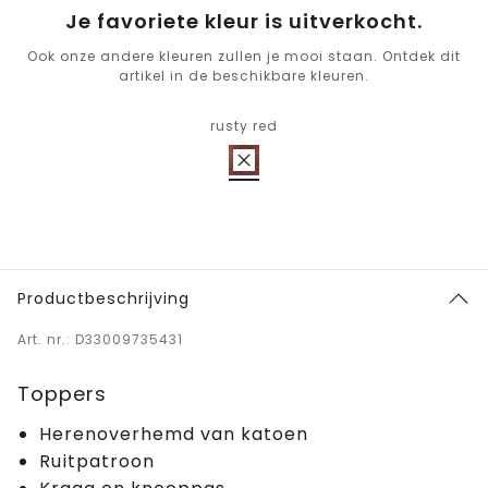
Je favoriete kleur is uitverkocht.
Ook onze andere kleuren zullen je mooi staan. Ontdek dit
artikel in de beschikbare kleuren.
rusty red
Productbeschrijving
Art. nr.: D33009735431
Toppers
Herenoverhemd van katoen
Ruitpatroon