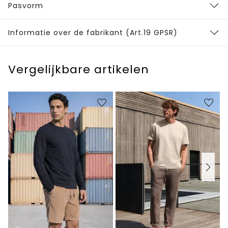
Pasvorm
Informatie over de fabrikant (Art.19 GPSR)
Vergelijkbare artikelen