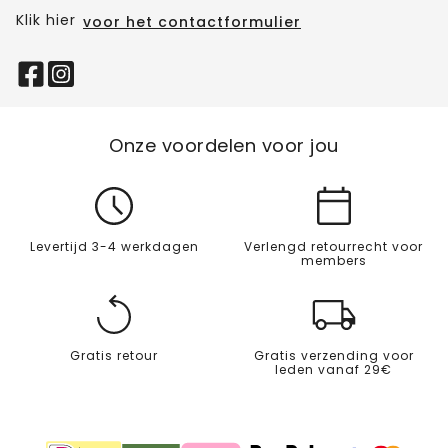
Klik hier
voor het contactformulier
Onze voordelen voor jou
Levertijd 3-4 werkdagen
Verlengd retourrecht voor
members
Gratis retour
Gratis verzending voor
leden vanaf 29€