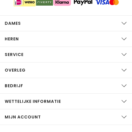
DAMES
HEREN
SERVICE
OVERLEG
BEDRIJF
WETTELIJKE INFORMATIE
MIJN ACCOUNT