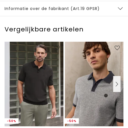
Informatie over de fabrikant (Art.19 GPSR)
Vergelijkbare artikelen
-50%
-50%