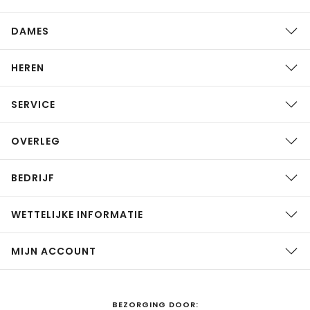
DAMES
HEREN
SERVICE
OVERLEG
BEDRIJF
WETTELIJKE INFORMATIE
MIJN ACCOUNT
BEZORGING DOOR: