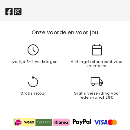
Onze voordelen voor jou
Levertijd 3-4 werkdagen
Verlengd retourrecht voor
members
Gratis retour
Gratis verzending voor
leden vanaf 29€