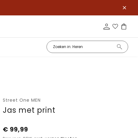
Street One MEN
Jas met print
€
99,99