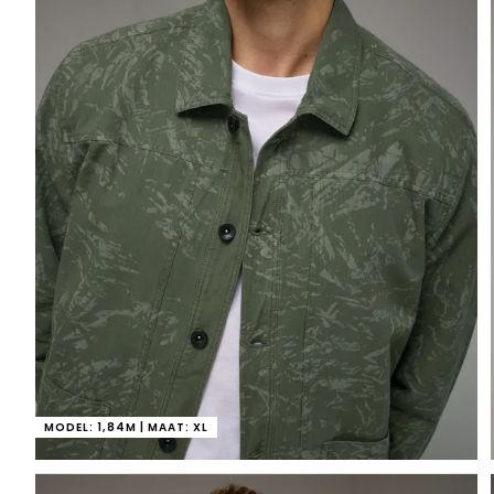
MODEL: 1,84M | MAAT: XL