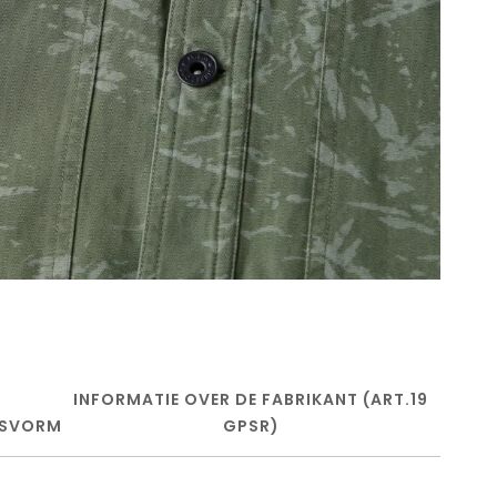
INFORMATIE OVER DE FABRIKANT (ART.19
SVORM
GPSR)