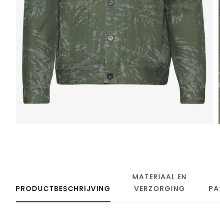
MATERIAAL EN
PRODUCTBESCHRIJVING
VERZORGING
PA