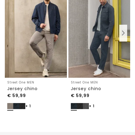
Street One MEN
Street One MEN
Jersey chino
Jersey chino
€
59,99
€
59,99
+ 1
+ 1