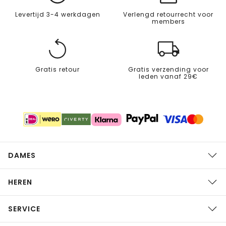
Levertijd 3-4 werkdagen
Verlengd retourrecht voor
members
Gratis retour
Gratis verzending voor
leden vanaf 29€
DAMES
HEREN
SERVICE