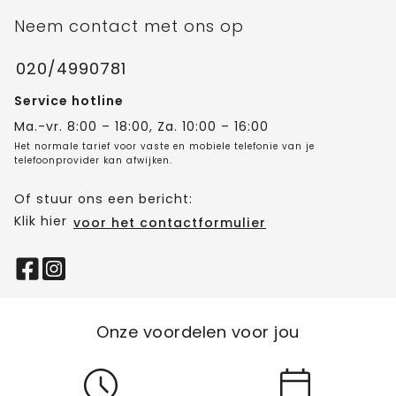
Neem contact met ons op
020/4990781
Service hotline
Ma.-vr. 8:00 – 18:00, Za. 10:00 – 16:00
Het normale tarief voor vaste en mobiele telefonie van je
telefoonprovider kan afwijken.
Of stuur ons een bericht:
Klik hier
voor het contactformulier
Onze voordelen voor jou