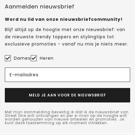
Aanmelden nieuwsbrief
Word nu lid van onze nieuwsbriefcommunity!
Blijf altijd op de hoogte met onze nieuwsbrief: van
de nieuwste trendy toppers en stylingtips tot
exclusieve promoties - vanaf nu mis je niets meer.
Dames
Heren
E-mailadres
MELD JE AAN VOOR DE NIEUWSBRIEF
Met mijn aanmelding bevestig ik dat ik de nieuwsbrief van
Street One wilt ontvangen en per e-mail op de hoogte wilt
worden gehouden van nieuwe artikelen en promoties. Je
kunt deze toestemming op elk moment intrekken.