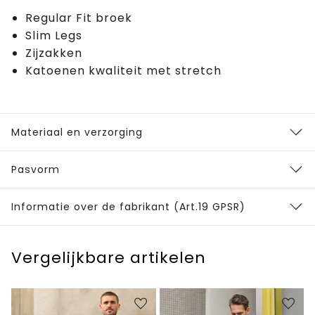
Regular Fit broek
Slim Legs
Zijzakken
Katoenen kwaliteit met stretch
Materiaal en verzorging
Pasvorm
Informatie over de fabrikant (Art.19 GPSR)
Vergelijkbare artikelen