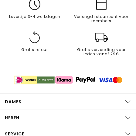
Levertijd 3-4 werkdagen
Verlengd retourrecht voor
members
Gratis retour
Gratis verzending voor
leden vanaf 29€
DAMES
HEREN
SERVICE