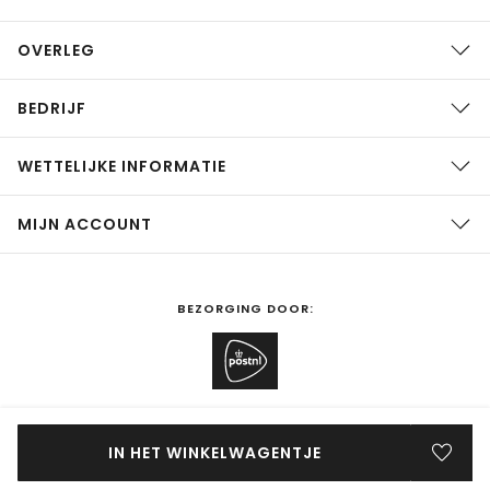
OVERLEG
BEDRIJF
WETTELIJKE INFORMATIE
MIJN ACCOUNT
BEZORGING DOOR:
SHOPPEN IN
Nederland
WIJZIGEN
IN HET WINKELWAGENTJE