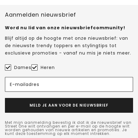
Aanmelden nieuwsbrief
Word nu lid van onze nieuwsbriefcommunity!
Blijf altijd op de hoogte met onze nieuwsbrief: van
de nieuwste trendy toppers en stylingtips tot
exclusieve promoties - vanaf nu mis je niets meer.
Dames
Heren
E-mailadres
MELD JE AAN VOOR DE NIEUWSBRIEF
Met mijn aanmelding bevestig ik dat ik de nieuwsbrief van
Street One wilt ontvangen en per e-mail op de hoogte wilt
worden gehouden van nieuwe artikelen en promoties. Je
kunt deze toestemming op elk moment intrekken.