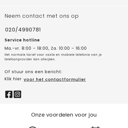
Neem contact met ons op
020/4990781
Service hotline
Ma.-vr. 8:00 – 18:00, Za. 10:00 – 16:00
Het normale tarief voor vaste en mobiele telefonie van je
telefoonprovider kan afwijken.
Of stuur ons een bericht:
Klik hier
voor het contactformulier
Onze voordelen voor jou