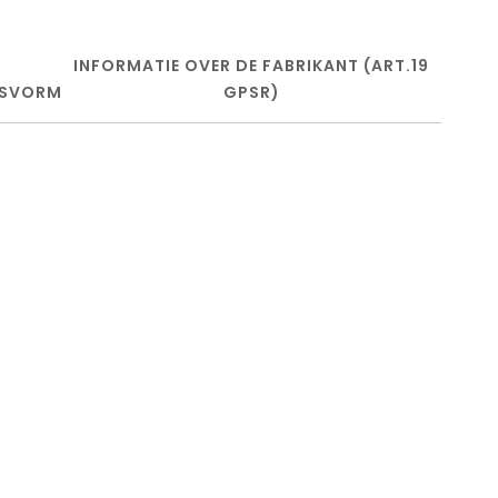
INFORMATIE OVER DE FABRIKANT (ART.19
SVORM
GPSR)