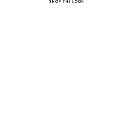
SHOP THE LOOK