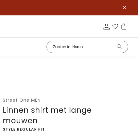
Street One MEN
Linnen shirt met lange
mouwen
-
STYLE REGULAR FIT