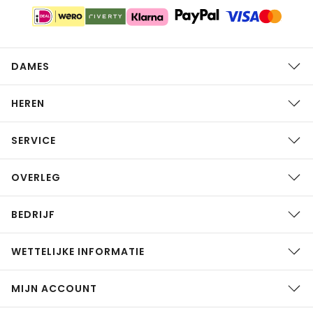
DAMES
HEREN
SERVICE
OVERLEG
BEDRIJF
WETTELIJKE INFORMATIE
MIJN ACCOUNT