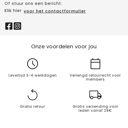
Of stuur ons een bericht:
Klik hier
voor het contactformulier
Onze voordelen voor jou
Levertijd 3-4 werkdagen
Verlengd retourrecht voor
members
Gratis retour
Gratis verzending voor
leden vanaf 29€