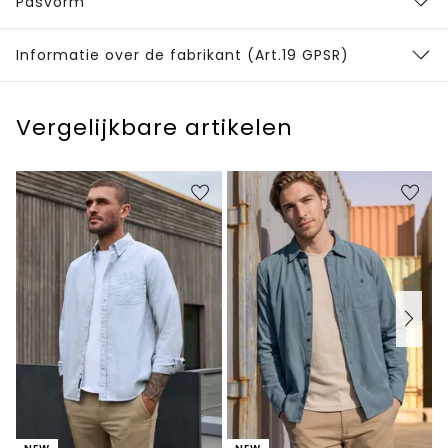
Pasvorm
Informatie over de fabrikant (Art.19 GPSR)
Vergelijkbare artikelen