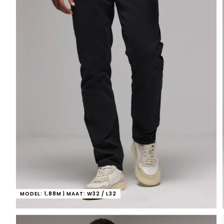
MODEL: 1,88M | MAAT: W32 / L32