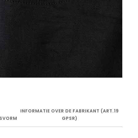
INFORMATIE OVER DE FABRIKANT (ART.19
SVORM
GPSR)