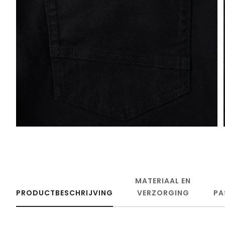
MATERIAAL EN
PRODUCTBESCHRIJVING
VERZORGING
PA