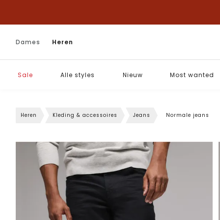
Dames
Heren
Sale
Alle styles
Nieuw
Most wanted
Heren
Kleding & accessoires
Jeans
Normale jeans