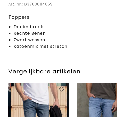
Art. nr.: D37836114659
Toppers
Denim broek
Rechte Benen
Zwart wassen
Katoenmix met stretch
Vergelijkbare artikelen