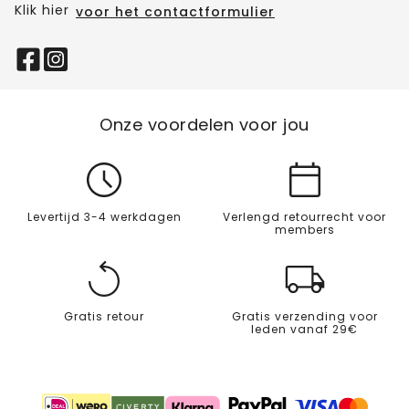
Klik hier
voor het contactformulier
Onze voordelen voor jou
Levertijd 3-4 werkdagen
Verlengd retourrecht voor
members
Gratis retour
Gratis verzending voor
leden vanaf 29€