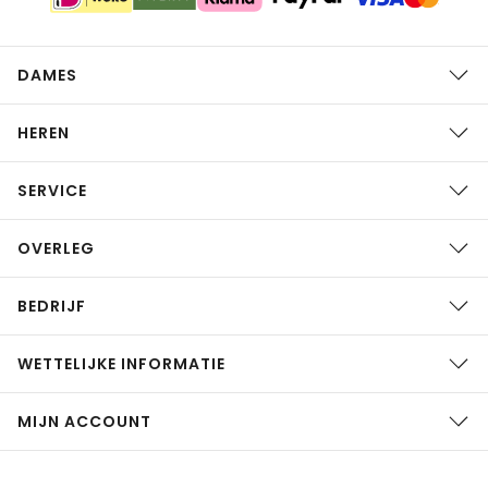
DAMES
HEREN
SERVICE
OVERLEG
BEDRIJF
WETTELIJKE INFORMATIE
MIJN ACCOUNT