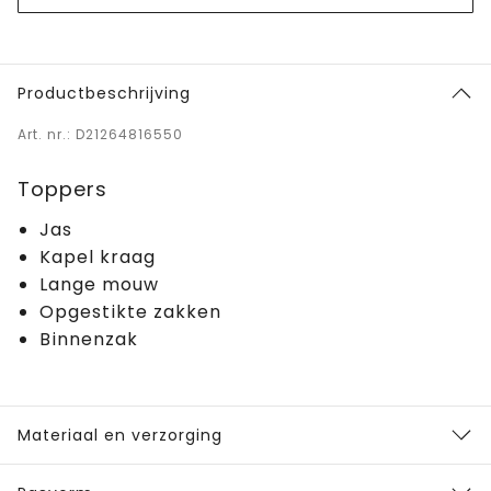
Productbeschrijving
Art. nr.: D21264816550
Toppers
Jas
Kapel kraag
Lange mouw
Opgestikte zakken
Binnenzak
Materiaal en verzorging