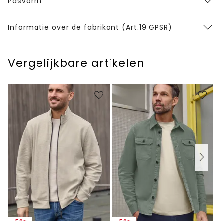
Pasvorm
Informatie over de fabrikant (Art.19 GPSR)
Vergelijkbare artikelen