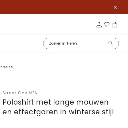
erse stijl
Street One MEN
Poloshirt met lange mouwen
en effectgaren in winterse stijl