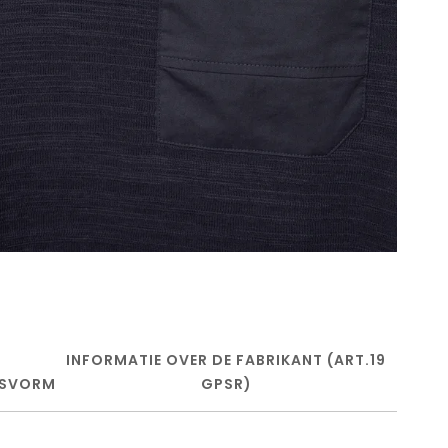
INFORMATIE OVER DE FABRIKANT (ART.19
SVORM
GPSR)