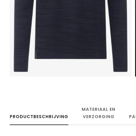
MATERIAAL EN
PRODUCTBESCHRIJVING
VERZORGING
PA