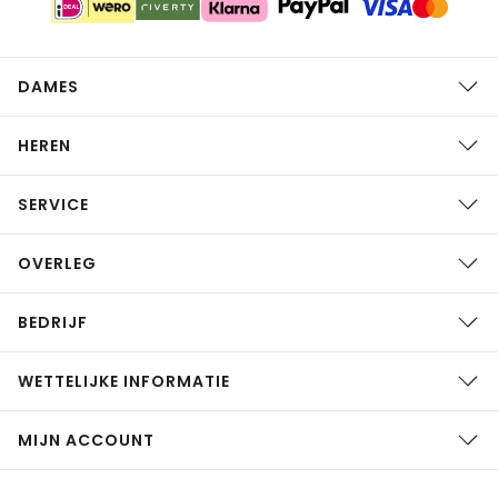
DAMES
HEREN
SERVICE
OVERLEG
BEDRIJF
WETTELIJKE INFORMATIE
MIJN ACCOUNT