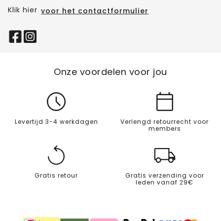
Klik hier
voor het contactformulier
Onze voordelen voor jou
Levertijd 3-4 werkdagen
Verlengd retourrecht voor
members
Gratis retour
Gratis verzending voor
leden vanaf 29€