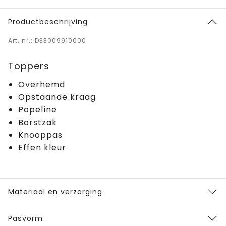
Productbeschrijving
Art. nr.: D33009910000
Toppers
Overhemd
Opstaande kraag
Popeline
Borstzak
Knooppas
Effen kleur
Materiaal en verzorging
Pasvorm