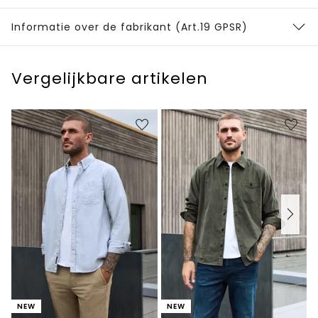
Informatie over de fabrikant (Art.19 GPSR)
Vergelijkbare artikelen
NEW
NEW