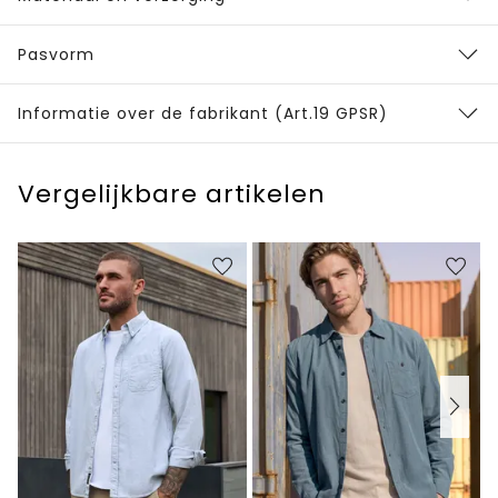
Pasvorm
Informatie over de fabrikant (Art.19 GPSR)
Vergelijkbare artikelen