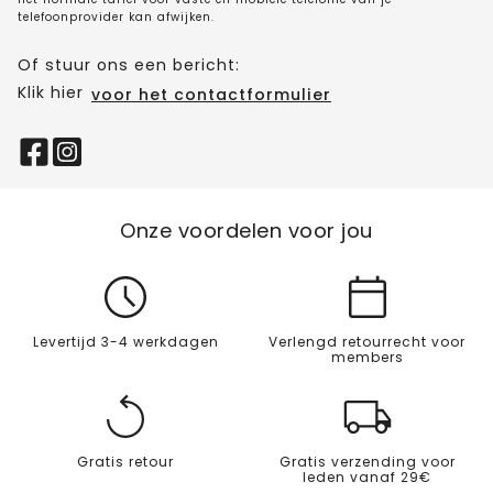
telefoonprovider kan afwijken.
Of stuur ons een bericht:
Klik hier
voor het contactformulier
Onze voordelen voor jou
Levertijd 3-4 werkdagen
Verlengd retourrecht voor
members
Gratis retour
Gratis verzending voor
leden vanaf 29€