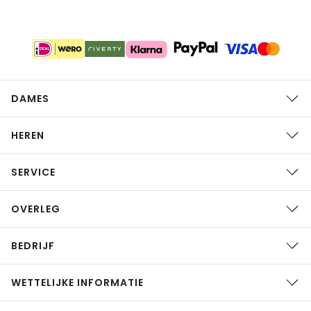
DAMES
HEREN
SERVICE
OVERLEG
BEDRIJF
WETTELIJKE INFORMATIE