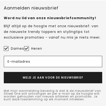
Aanmelden nieuwsbrief
Word nu lid van onze nieuwsbriefcommunity!
Blijf altijd op de hoogte met onze nieuwsbrief: van
de nieuwste trendy toppers en stylingtips tot
exclusieve promoties - vanaf nu mis je niets meer.
Dames
Heren
E-mailadres
MELD JE AAN VOOR DE NIEUWSBRIEF
Met mijn aanmelding bevestig ik dat ik de nieuwsbrief van
Street One wilt ontvangen en per e-mail op de hoogte wilt
worden gehouden van nieuwe artikelen en promoties. Je
kunt deze toestemming op elk moment intrekken.