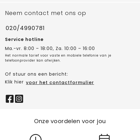
Neem contact met ons op
020/4990781
Service hotline
Ma.-vr. 8:00 – 18:00, Za. 10:00 – 16:00
Het normale tarief voor vaste en mobiele telefonie van je
telefoonprovider kan afwijken.
Of stuur ons een bericht:
Klik hier
voor het contactformulier
Onze voordelen voor jou