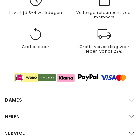
Levertijd 3-4 werkdagen
Verlengd retourrecht voor
members
Gratis retour
Gratis verzending voor
leden vanaf 29€
DAMES
HEREN
SERVICE