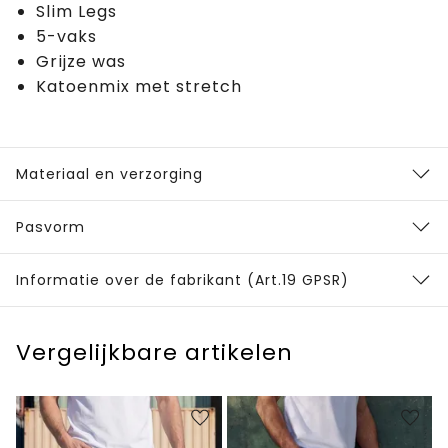
Slim Legs
5-vaks
Grijze was
Katoenmix met stretch
Materiaal en verzorging
Pasvorm
Informatie over de fabrikant (Art.19 GPSR)
Vergelijkbare artikelen