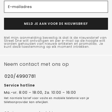
E-mailadres
MELD JE AAN VOOR DE NIEUWSBRIEF
Met mijn aanmelding bevestig ik dat ik de nieuwsbrief van
Street One wilt ontvangen en per e-mail op de hoogte wilt
worden gehouden van nieuwe artikelen en promoties. Je
kunt deze toestemming op elk moment intrekken.
Neem contact met ons op
020/4990781
Service hotline
Ma.-vr. 8:00 – 18:00, Za. 10:00 – 16:00
Het normale tarief voor vaste en mobiele telefonie van je
telefoonprovider kan afwijken.