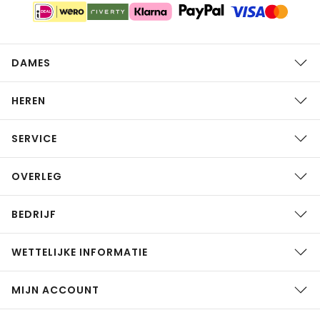
DAMES
HEREN
SERVICE
OVERLEG
BEDRIJF
WETTELIJKE INFORMATIE
MIJN ACCOUNT