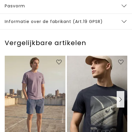
Pasvorm
Informatie over de fabrikant (Art.19 GPSR)
Vergelijkbare artikelen