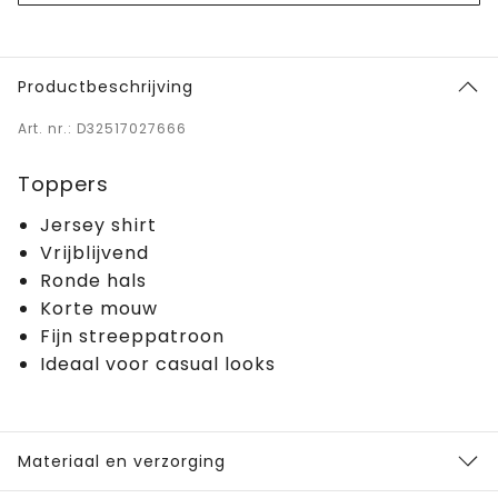
Productbeschrijving
Art. nr.: D32517027666
Toppers
Jersey shirt
Vrijblijvend
Ronde hals
Korte mouw
Fijn streeppatroon
Ideaal voor casual looks
Materiaal en verzorging