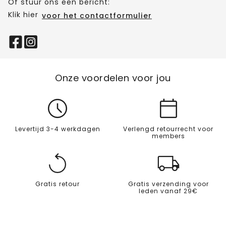
Of stuur ons een bericht:
Klik hier
voor het contactformulier
Onze voordelen voor jou
Levertijd 3-4 werkdagen
Verlengd retourrecht voor
members
Gratis retour
Gratis verzending voor
leden vanaf 29€